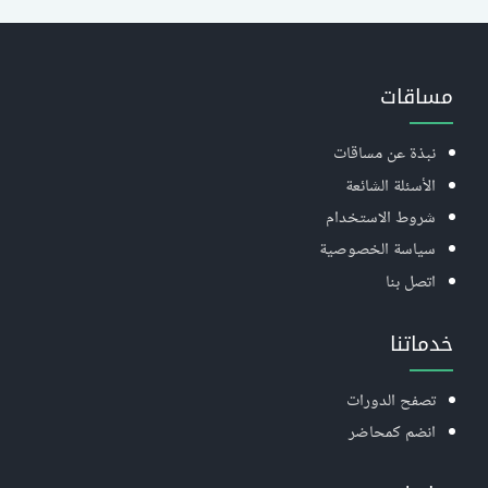
مساقات
نبذة عن مساقات
الأسئلة الشائعة
شروط الاستخدام
سياسة الخصوصية
اتصل بنا
خدماتنا
تصفح الدورات
انضم كمحاضر