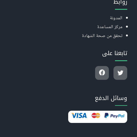
روابط
المدونة
مركز المساعدة
تحقق من صحة الشهادة
تابعنا على
وسائل الدفع