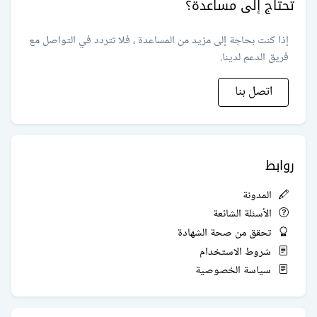
تحتاج إلى مساعدة؟
إذا كنت بحاجة إلى مزيد من المساعدة ، فلا تتردد في التواصل مع
فريق الدعم لدينا.
اتصل بنا
روابط
المدونة
الأسئلة الشائعة
تحقق من صحة الشهادة
شروط الاستخدام
سياسة الخصوصية