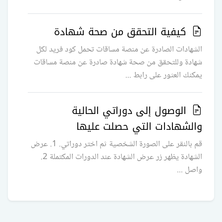
كيفية التحقق من صحة شهادة
الشهادات الصادرة عن منصة مساقات تحمل كود فريد لكل
شهادة وللتحقق من صحة شهادة صادرة عن منصة مساقات
يمكنك العثور على رابط ...
الوصول إلى دوراتي الحالية
والشهادات التي حصلت عليها
قم بالنقر على الصورة الشخصية ثم اختر دوراتي. 1. عرض
الشهادة يظهر زر عرض الشهادة عند الدورات المكتملة 2.
واصل ...