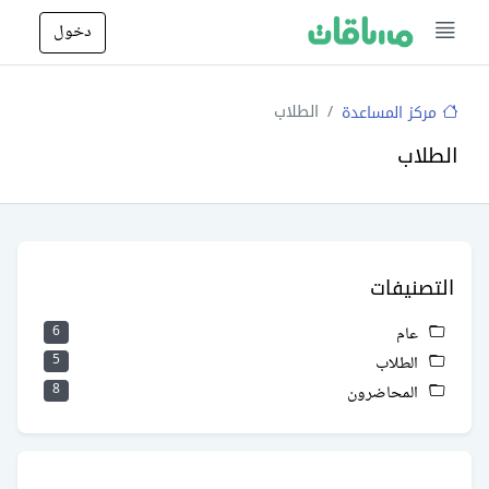
دخول
الطلاب
مركز المساعدة
الطلاب
التصنيفات
عام
6
الطلاب
5
المحاضرون
8