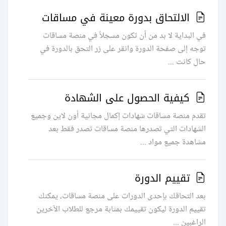
الالتحاق بدورة معينة في مساقات
في البداية لا بد من أن تكون مسجلاً في منصة مساقات
توجه إلى صفحة الدورة وانقر على زر التحق بالدورة في
حال كانت ...
كيفية الحصول على الشهادة
تقدم منصة مساقات شهادات إكمال مجانية أون لاين وجميع
الشهادات التي تصدرها منصة مساقات تصدر فقط بعد
مشاهدة جميع مواد ...
تقييم الدورة
بعد التحاقك بإحدى الدورات على منصة مساقات، يمكنك
تقييم الدورة ليكون تقييمك بمثابة مرجع للطلاب الآخرين
الراغبين ...