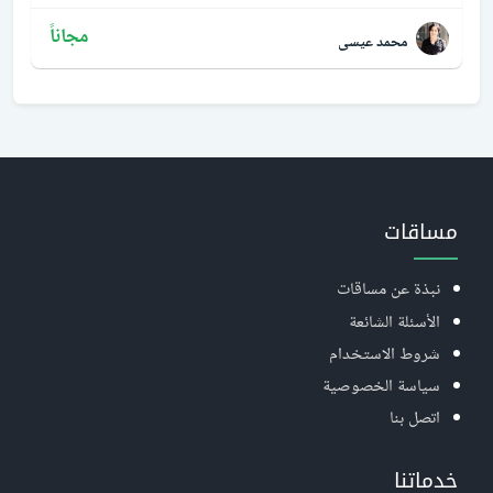
مجاناً
محمد عيسى
مساقات
نبذة عن مساقات
الأسئلة الشائعة
شروط الاستخدام
سياسة الخصوصية
اتصل بنا
خدماتنا