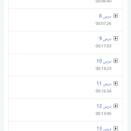
00:06:40
درس 8
00:07:26
درس 9
00:17:03
درس 10
00:14:23
درس 11
00:16:54
درس 12
00:13:06
درس 13