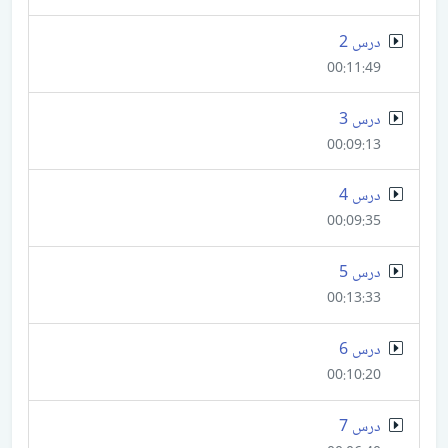
درس 2
00:11:49
درس 3
00:09:13
درس 4
00:09:35
درس 5
00:13:33
درس 6
00:10:20
درس 7