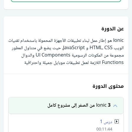
عن الدورة
Ionic هو إطار عمل لبناء تطبيقات الأجهزة المحمولة باستخدام تقنيات
الويب HTML، CSS و JavaScript، حيث يضع في متناول المطور
مجموعة من المكونات الرسومية UI Components والدوال
Functions اللازمة لعمل تطبيقات موبايل جميلة واحترافية
محتوى الدورة
Ionic 3 من الصفر إلى مشروع كامل
درس 1
00:11:44