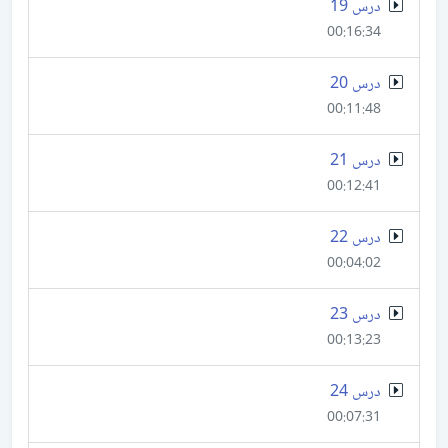
درس 19
00:16:34
درس 20
00:11:48
درس 21
00:12:41
درس 22
00:04:02
درس 23
00:13:23
درس 24
00:07:31