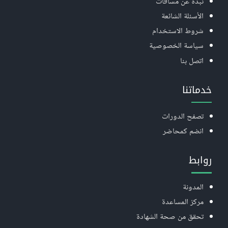
نبذة عن مساقات
الأسئلة الشائعة
شروط الاستخدام
سياسة الخصوصية
اتصل بنا
خدماتنا
تصفح الدورات
انضم كمحاضر
روابط
المدونة
مركز المساعدة
تحقق من صحة الشهادة