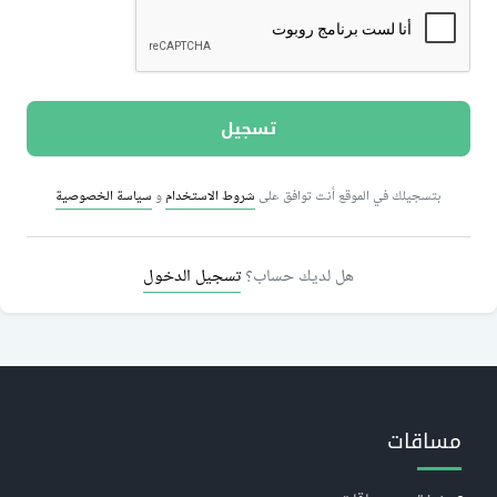
بتسجيلك في الموقع أنت توافق على
شروط الاستخدام
و
سياسة الخصوصية
هل لديك حساب؟
تسجيل الدخول
مساقات