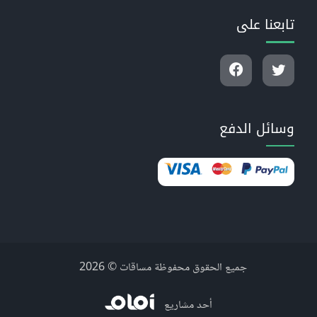
تابعنا على
وسائل الدفع
جميع الحقوق محفوظة مساقات © 2026
أحد مشاريع