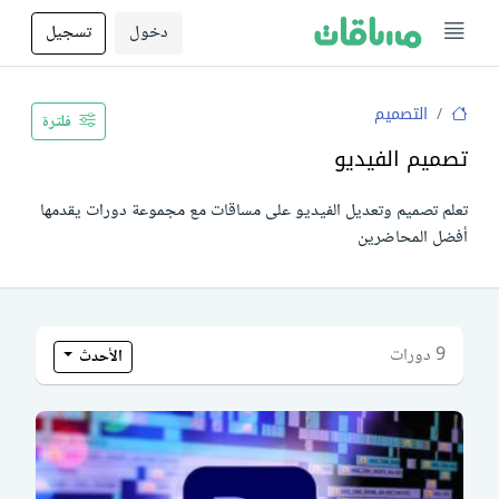
دخول
تسجيل
التصميم
فلترة
تصميم الفيديو
تعلم تصميم وتعديل الفيديو على مساقات مع مجموعة دورات يقدمها
أفضل المحاضرين
9 دورات
الأحدث