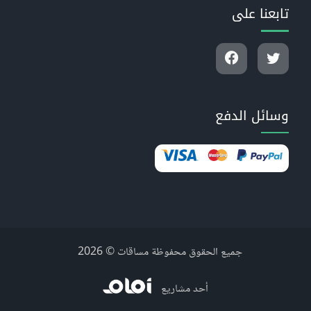
تابعنا على
وسائل الدفع
جميع الحقوق محفوظة مساقات © 2026
أحد مشاريع