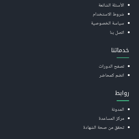
الأسئلة الشائعة
شروط الاستخدام
سياسة الخصوصية
اتصل بنا
خدماتنا
تصفح الدورات
انضم كمحاضر
روابط
المدونة
مركز المساعدة
تحقق من صحة الشهادة