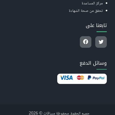
مركز المساعدة
تحقق من صحة الشهادة
تابعنا على
وسائل الدفع
جميع الحقوق محفوظة مساقات © 2026