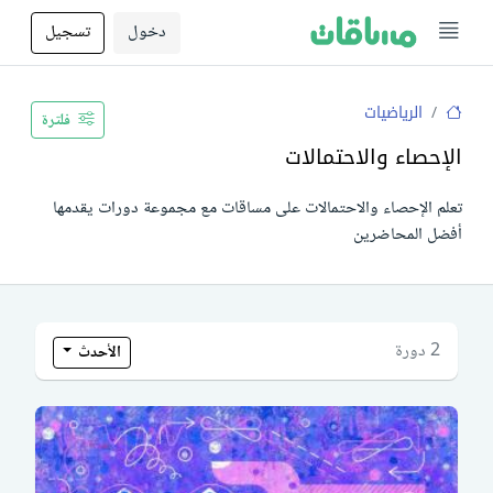
دخول
تسجيل
الرياضيات
فلترة
الإحصاء والاحتمالات
تعلم الإحصاء والاحتمالات على مساقات مع مجموعة دورات يقدمها
أفضل المحاضرين
2 دورة
الأحدث