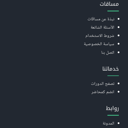
مساقات
نبذة عن مساقات
الأسئلة الشائعة
شروط الاستخدام
سياسة الخصوصية
اتصل بنا
خدماتنا
تصفح الدورات
انضم كمحاضر
روابط
المدونة