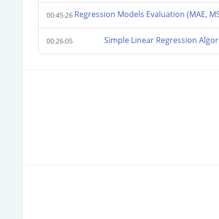
00:45:26
00:26:05