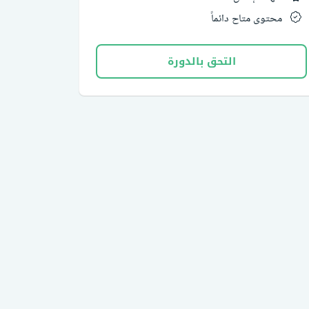
محتوى متاح دائماً
التحق بالدورة