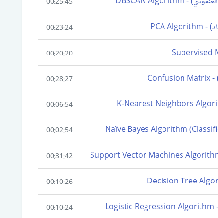
00:25:45
00:23:24
00:20:20
00:28:27
00:06:54
00:02:54
00:31:42
00:10:26
00:10:24