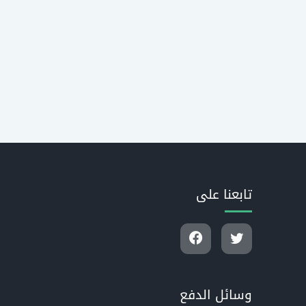
تابعنا على
وسائل الدفع