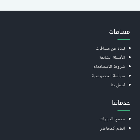
مساقات
نبذة عن مساقات
الأسئلة الشائعة
شروط الاستخدام
سياسة الخصوصية
اتصل بنا
خدماتنا
تصفح الدورات
انضم كمحاضر