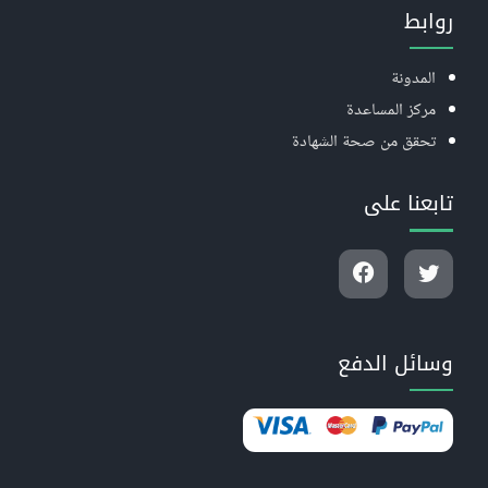
روابط
المدونة
مركز المساعدة
تحقق من صحة الشهادة
تابعنا على
وسائل الدفع