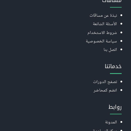
مساقات
نبذة عن مساقات
الأسئلة الشائعة
شروط الاستخدام
سياسة الخصوصية
اتصل بنا
خدماتنا
تصفح الدورات
انضم كمحاضر
روابط
المدونة