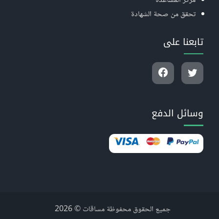
مركز المساعدة
تحقق من صحة الشهادة
تابعنا على
وسائل الدفع
جميع الحقوق محفوظة مساقات © 2026