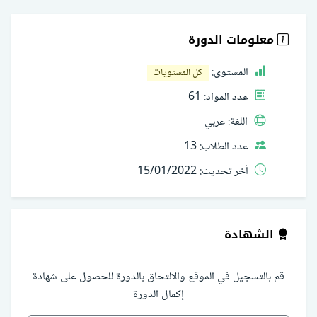
معلومات الدورة
المستوى:
كل المستويات
عدد المواد:
61
اللغة:
عربي
عدد الطلاب:
13
آخر تحديث:
15/01/2022
الشهادة
قم بالتسجيل في الموقع والالتحاق بالدورة للحصول على شهادة
إكمال الدورة