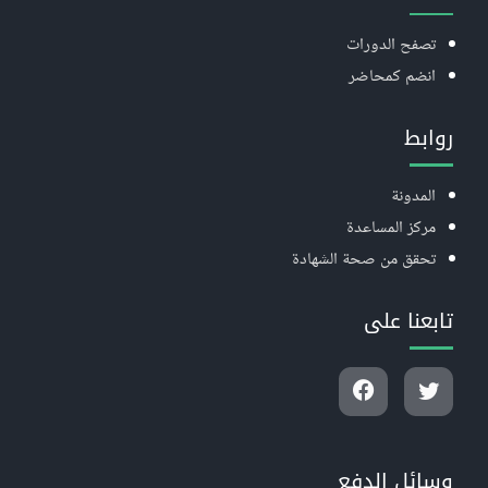
تصفح الدورات
انضم كمحاضر
روابط
المدونة
مركز المساعدة
تحقق من صحة الشهادة
تابعنا على
وسائل الدفع