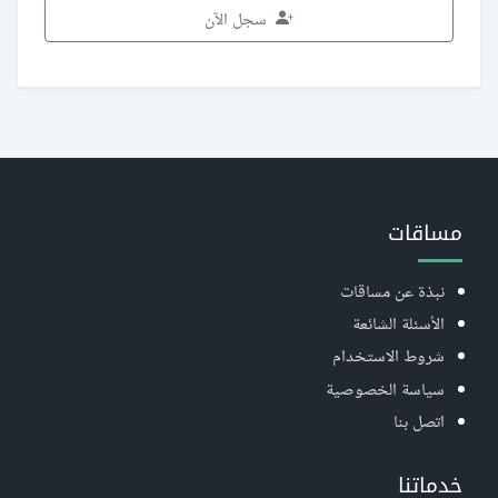
سجل الآن
مساقات
نبذة عن مساقات
الأسئلة الشائعة
شروط الاستخدام
سياسة الخصوصية
اتصل بنا
خدماتنا