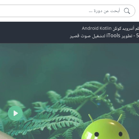
 أندرويد كوتلن Android Kotlin
 لتشغيل صوت قصير
Play