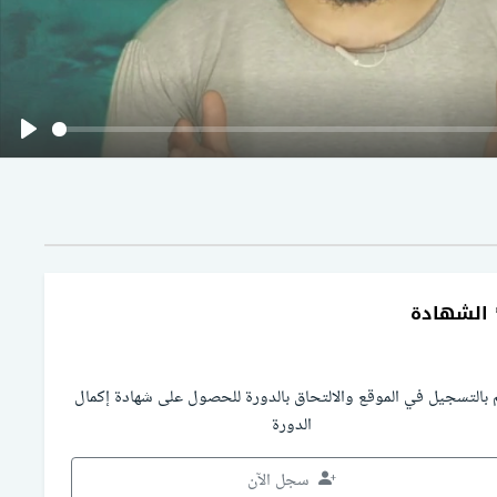
Play
الشهادة
 بالتسجيل في الموقع والالتحاق بالدورة للحصول على شهادة إكمال
الدورة
سجل الآن