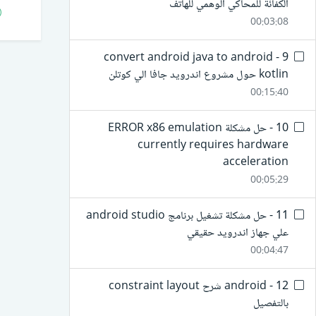
الكفائة للمحاكي الوهمي للهاتف
00:03:08
9 - convert android java to android
kotlin حول مشروع اندرويد جافا الي كوتلن
00:15:40
10 - حل مشكلة ERROR x86 emulation
currently requires hardware
acceleration
00:05:29
11 - حل مشكلة تشغيل برنامج android studio
علي جهاز اندرويد حقيقي
00:04:47
12 - android شرح constraint layout
بالتفصيل