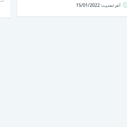
آخر تحديث:
15/01/2022