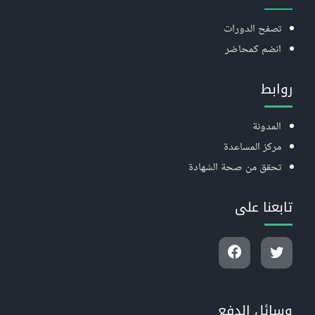
تصفح الدورات
انضم كمحاضر
روابط
المدونة
مركز المساعدة
تحقق من صحة الشهادة
تابعنا على
وسائل الدفع