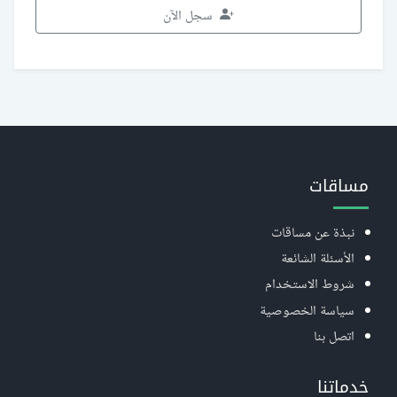
سجل الآن
مساقات
نبذة عن مساقات
الأسئلة الشائعة
شروط الاستخدام
سياسة الخصوصية
اتصل بنا
خدماتنا