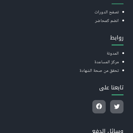
تصفح الدورات
انضم كمحاضر
روابط
المدونة
مركز المساعدة
تحقق من صحة الشهادة
تابعنا على
وسائل الدفع