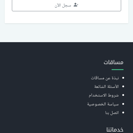
سجل الآن
مساقات
نبذة عن مساقات
الأسئلة الشائعة
شروط الاستخدام
سياسة الخصوصية
اتصل بنا
خدماتنا