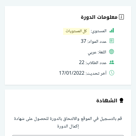
معلومات الدورة
المستوى:
كل المستويات
عدد المواد:
37
اللغة:
عربي
عدد الطلاب:
22
آخر تحديث:
17/01/2022
الشهادة
قم بالتسجيل في الموقع والالتحاق بالدورة للحصول على شهادة
إكمال الدورة