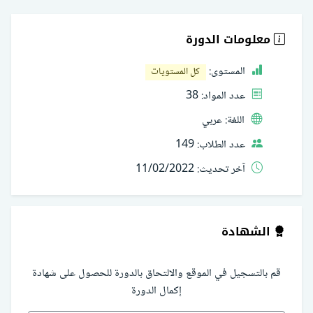
معلومات الدورة
المستوى:
كل المستويات
عدد المواد:
38
اللغة:
عربي
عدد الطلاب:
149
آخر تحديث:
11/02/2022
الشهادة
قم بالتسجيل في الموقع والالتحاق بالدورة للحصول على شهادة
إكمال الدورة