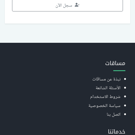
سجل الآن
مساقات
نبذة عن مساقات
الأسئلة الشائعة
شروط الاستخدام
سياسة الخصوصية
اتصل بنا
خدماتنا