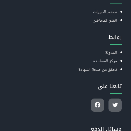
تصفح الدورات
انضم كمحاضر
روابط
المدونة
مركز المساعدة
تحقق من صحة الشهادة
تابعنا على
وسائل الدفع