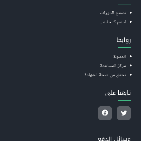
تصفح الدورات
انضم كمحاضر
روابط
المدونة
مركز المساعدة
تحقق من صحة الشهادة
تابعنا على
وسائل الدفع