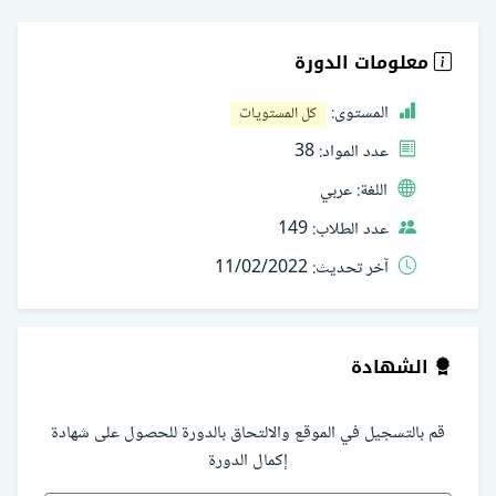
معلومات الدورة
المستوى:
كل المستويات
عدد المواد:
38
اللغة:
عربي
عدد الطلاب:
149
آخر تحديث:
11/02/2022
الشهادة
قم بالتسجيل في الموقع والالتحاق بالدورة للحصول على شهادة
إكمال الدورة