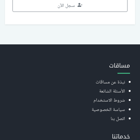
سجل الآن
مساقات
نبذة عن مساقات
الأسئلة الشائعة
شروط الاستخدام
سياسة الخصوصية
اتصل بنا
خدماتنا