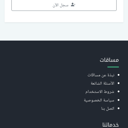
سجل الآن
مساقات
نبذة عن مساقات
الأسئلة الشائعة
شروط الاستخدام
سياسة الخصوصية
اتصل بنا
خدماتنا