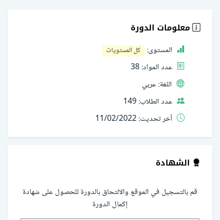
معلومات الدورة
المستوى:
كل المستويات
عدد المواد:
38
اللغة:
عربي
عدد الطلاب:
149
آخر تحديث:
11/02/2022
الشهادة
قم بالتسجيل في الموقع والالتحاق بالدورة للحصول على شهادة
إكمال الدورة