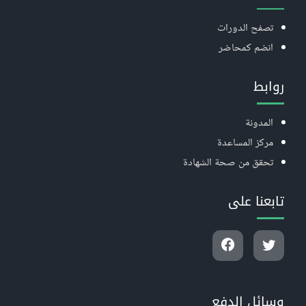
تصفح الدورات
انضم كمحاضر
روابط
المدونة
مركز المساعدة
تحقق من صحة الشهادة
تابعنا على
وسائل الدفع