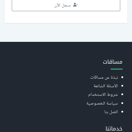
سجل الآن
مساقات
نبذة عن مساقات
الأسئلة الشائعة
شروط الاستخدام
سياسة الخصوصية
اتصل بنا
خدماتنا