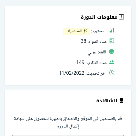
معلومات الدورة
المستوى:
كل المستويات
عدد المواد:
38
اللغة:
عربي
عدد الطلاب:
149
آخر تحديث:
11/02/2022
الشهادة
قم بالتسجيل في الموقع والالتحاق بالدورة للحصول على شهادة
إكمال الدورة