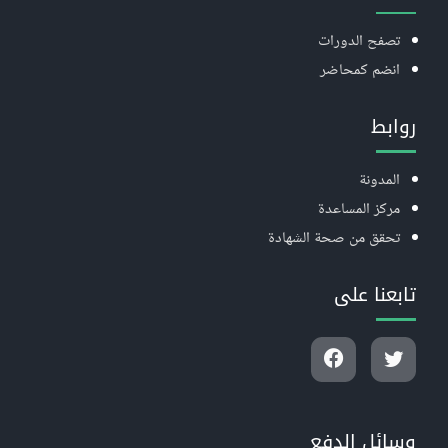
تصفح الدورات
انضم كمحاضر
روابط
المدونة
مركز المساعدة
تحقق من صحة الشهادة
تابعنا على
وسائل الدفع