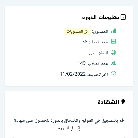
معلومات الدورة
المستوى:
كل المستويات
عدد المواد:
38
اللغة:
عربي
عدد الطلاب:
149
آخر تحديث:
11/02/2022
الشهادة
قم بالتسجيل في الموقع والالتحاق بالدورة للحصول على شهادة
إكمال الدورة