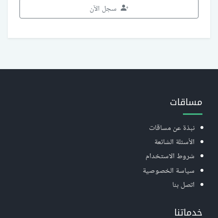
سجل الآن
مساقات
نبذة عن مساقات
الأسئلة الشائعة
شروط الاستخدام
سياسة الخصوصية
اتصل بنا
خدماتنا