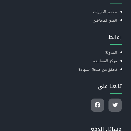
تصفح الدورات
انضم كمحاضر
روابط
المدونة
مركز المساعدة
تحقق من صحة الشهادة
تابعنا على
وسائل الدفع